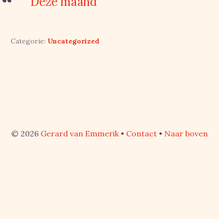
Deze maand
Categorie:
Uncategorized
© 2026
Gerard van Emmerik
•
Contact
•
Naar boven