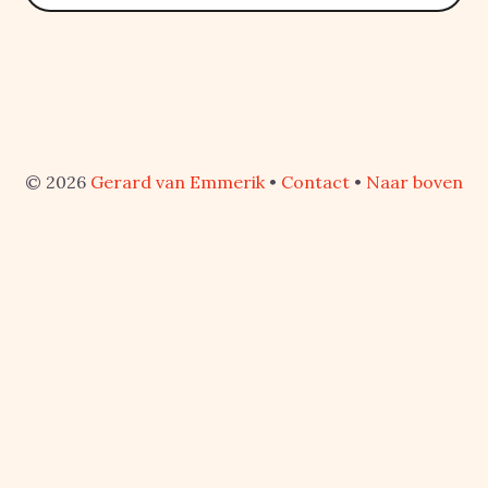
© 2026
Gerard van Emmerik
•
Contact
•
Naar boven