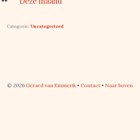
Deze maand
Categorie:
Uncategorized
© 2026
Gerard van Emmerik
•
Contact
•
Naar boven