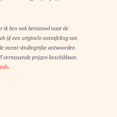
ar ik ben ook benieuwd naar de
eb jij een originele ontrafeling van
e meest vindingrijke antwoorden
5 verrassende prijzen beschikbaar.
info
.