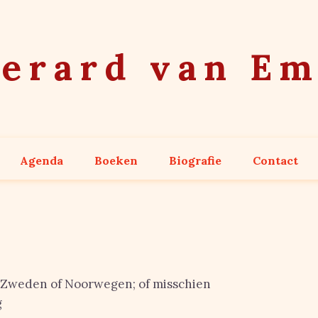
erard van E
Agenda
Boeken
Biografie
Contact