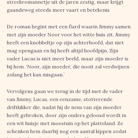
streekromannetje uit de jaren zestig, maar krijgt
gaandeweg steeds meer vaart en betekenis
De roman begint met een flard waarin Jimmy samen
met zijn moeder Noor voor het witte huis zit. Jimmy
heeft een knobbeltje op zijn achterhoofd, dat niet
mag opengaan en hij heeft altijd hoofdpijn. Zijn
vader Lucas is niet meer beeld, maar zijn moeder is
bij hem. ‘Noor, zijn moeder, die nooit zal verdwijnen
zolang het kan misgaan.’
Vervolgens gaan we terug in de tijd met de vader
van Jimmy, Lucas, een eenzame, stotterende
driftkikker die, nadat hij de neus van zijn moeder
heeft gebroken, door zijn ouders geloosd wordt in
een wit huisje met moestuin op het platteland. Ze
schenken hem daarbij nog een aantal kippen zodat