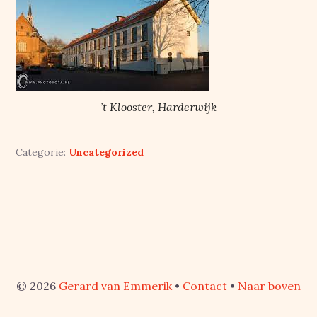
’t Klooster, Harderwijk
Categorie:
Uncategorized
© 2026
Gerard van Emmerik
•
Contact
•
Naar boven